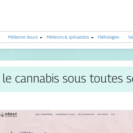
Médecine douce
Médecins & spécialistes
Pathologies
Se
le cannabis sous toutes 