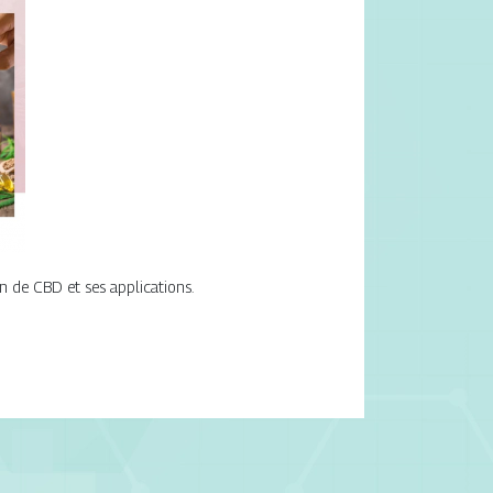
on de CBD et ses applications.