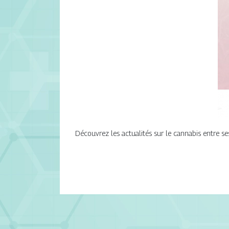
Découvrez les actualités sur le cannabis entre ses