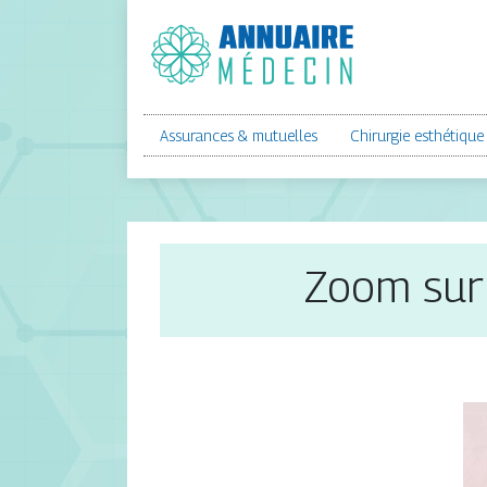
Assurances & mutuelles
Chirurgie esthétique
Zoom sur 