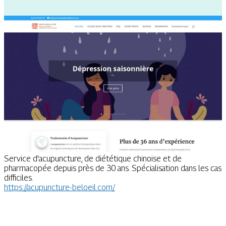
Service d'acupuncture, de diététique chinoise et de
pharmacopée depuis près de 30 ans. Spécialisation dans les cas
difficiles.
https://acupuncture-beloeil.com/